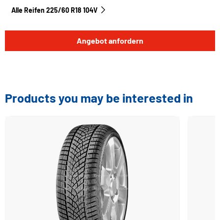
Alle Reifen‎ 225/60 R18 104V
Angebot anfordern
Products you may be interested in