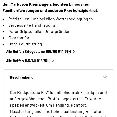
den Markt von Kleinwagen, leichten Limousinen,
Familienfahrzeugen und anderen Pkw konzipiert ist.
Präzise Lenkung bei allen Wetterbedingungen
Verbesserte Handhabung
Guter Grip auf allen Untergründen
Fahrkomfort
Hohe Laufleistung
Alle Reifen Bridgestone 165/60 R14 75H
Alle Reifen‎ 165/60 R14 75H
Beschreibung
Der Bridgestone B371 ist mit einem einzigartigen und
außergewöhnlichen Profil ausgestattet! Er wurde
speziell entwickelt, um Handling, Komfort,
Nasshaftung und eine hohe Laufleistung zu bieten.