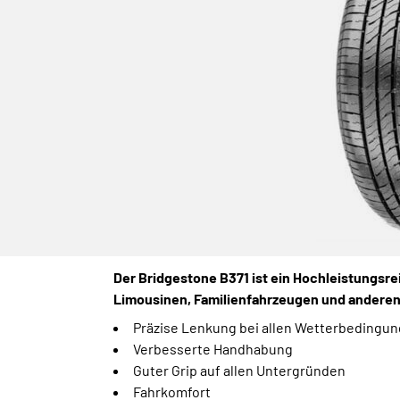
Der Bridgestone B371 ist ein Hochleistungsrei
Limousinen, Familienfahrzeugen und anderen 
Präzise Lenkung bei allen Wetterbedingu
Verbesserte Handhabung
Guter Grip auf allen Untergründen
Fahrkomfort