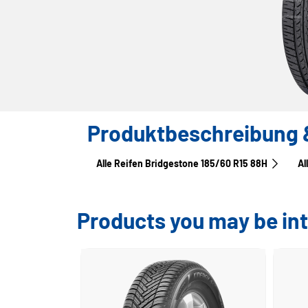
Produktbeschreibung 
Alle Reifen Bridgestone 185/60 R15 88H
Al
Products you may be int