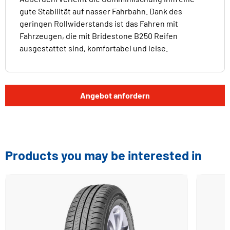
gute Stabilität auf nasser Fahrbahn. Dank des
geringen Rollwiderstands ist das Fahren mit
Fahrzeugen, die mit Bridestone B250 Reifen
ausgestattet sind, komfortabel und leise.
Angebot anfordern
Products you may be interested in