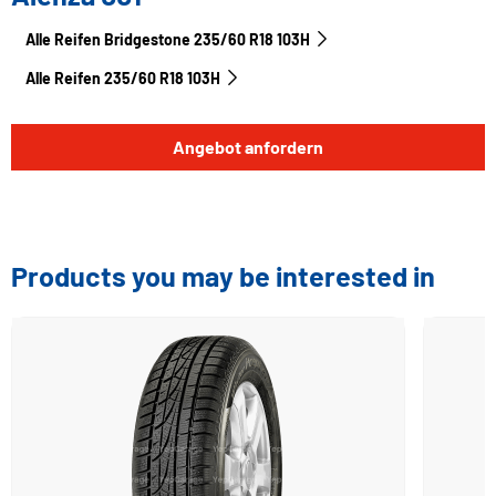
Alle Reifen Bridgestone 235/60 R18 103H
Alle Reifen‎ 235/60 R18 103H
Angebot anfordern
Products you may be interested in