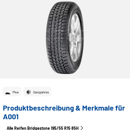
Pkw
Ganzjahres
Produktbeschreibung & Merkmale für
A001
Alle Reifen Bridgestone 195/55 R15 85H