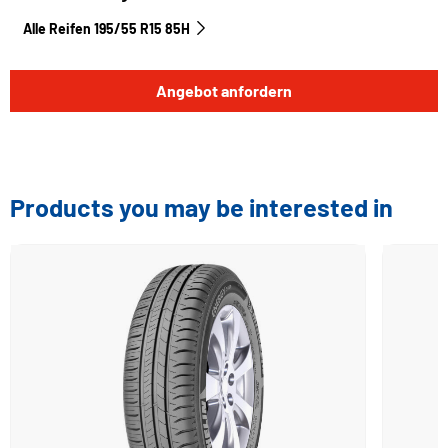
Alle Reifen‎ 195/55 R15 85H
Angebot anfordern
Products you may be interested in