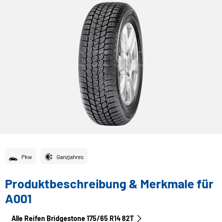
Pkw
Ganzjahres
Produktbeschreibung & Merkmale für
A001
Alle Reifen Bridgestone 175/65 R14 82T