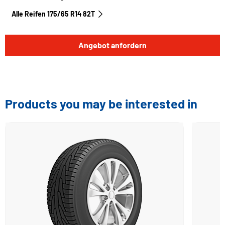
Alle Reifen‎ 175/65 R14 82T
Angebot anfordern
Products you may be interested in