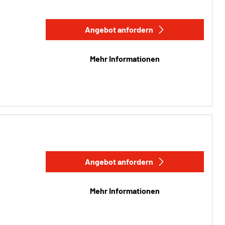
Angebot anfordern
Mehr Informationen
Angebot anfordern
Mehr Informationen