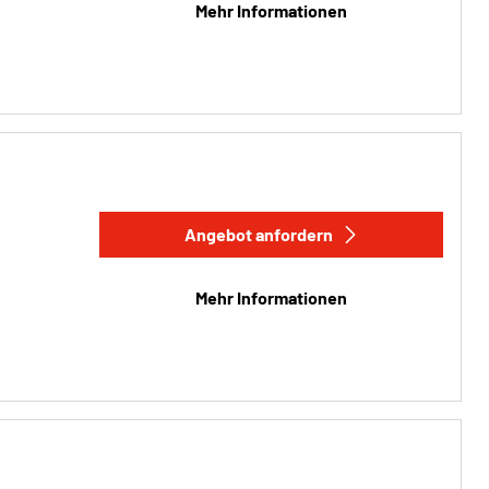
Mehr Informationen
Angebot anfordern
Mehr Informationen