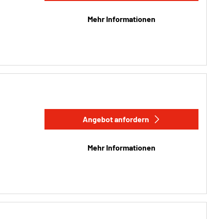
Mehr Informationen
Angebot anfordern
Mehr Informationen