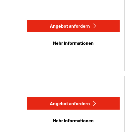
Angebot anfordern
Mehr Informationen
Angebot anfordern
Mehr Informationen