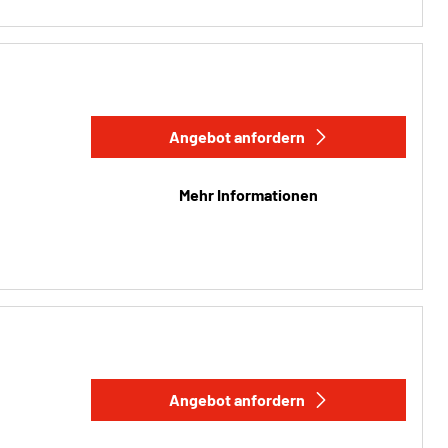
Angebot anfordern
Mehr Informationen
Angebot anfordern