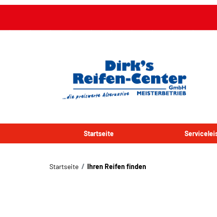
Startseite
Servicele
Startseite
Ihren Reifen finden