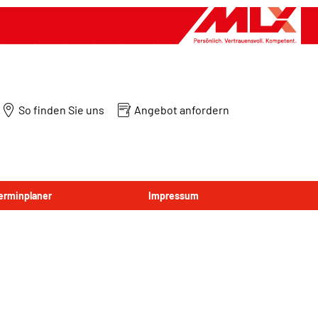
So finden Sie uns
Angebot anfordern
Terminplaner
Impressum