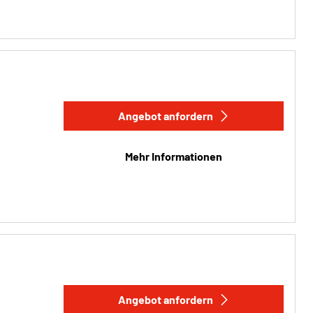
Angebot anfordern
Mehr Informationen
Angebot anfordern