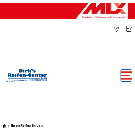
Ihren Reifen finden