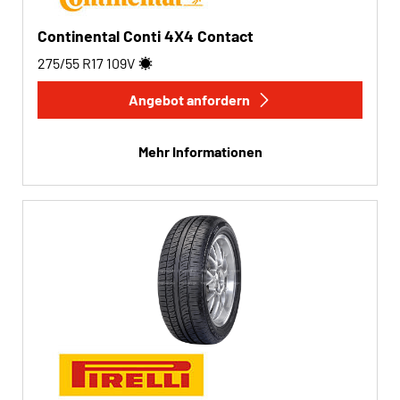
Continental Conti 4X4 Contact
275/55 R17
109
V
Angebot anfordern
Mehr Informationen