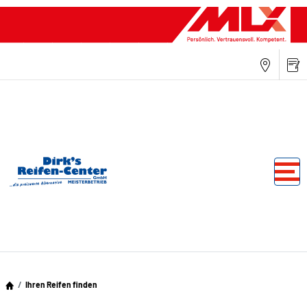
Ihren Reifen finden