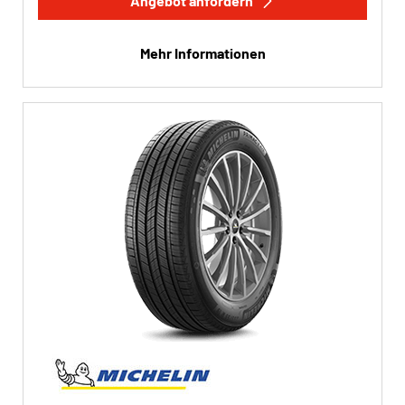
Angebot anfordern
Mehr Informationen