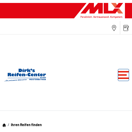
Ihren Reifen finden