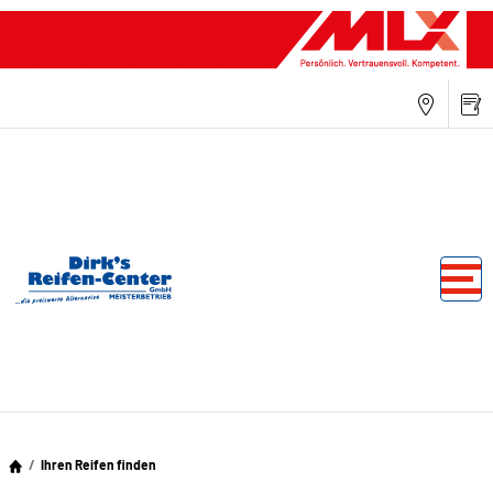
Ihren Reifen finden