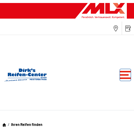
Ihren Reifen finden