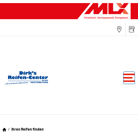
Ihren Reifen finden