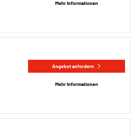
Mehr Informationen
Angebot anfordern
Mehr Informationen