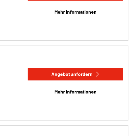
Mehr Informationen
Angebot anfordern
Mehr Informationen