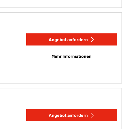
Angebot anfordern
Mehr Informationen
Angebot anfordern