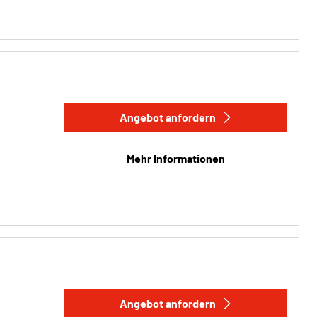
Angebot anfordern
Mehr Informationen
Angebot anfordern