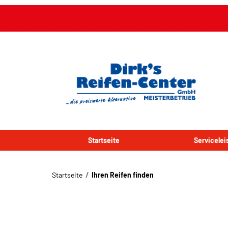
Startseite
Servicele
Startseite
Ihren Reifen finden