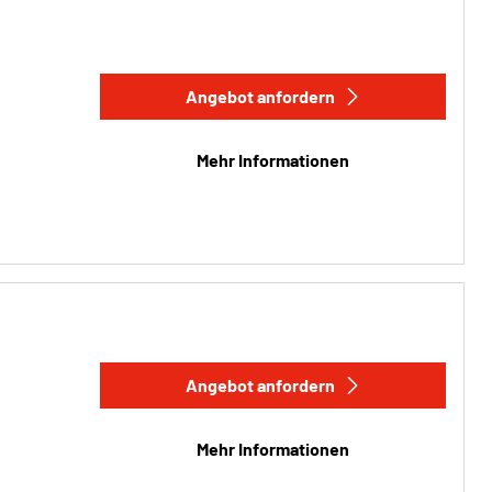
Angebot anfordern
Mehr Informationen
Angebot anfordern
Mehr Informationen