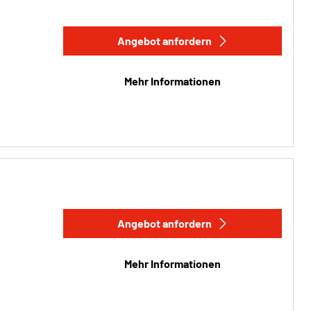
Angebot anfordern
Mehr Informationen
Angebot anfordern
Mehr Informationen