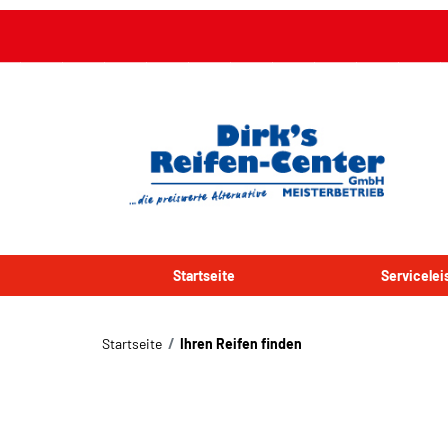
Startseite
Servicele
Startseite
Ihren Reifen finden