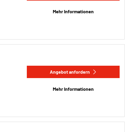
Mehr Informationen
Angebot anfordern
Mehr Informationen