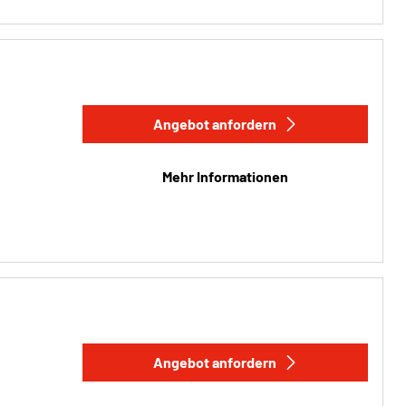
Angebot anfordern
Mehr Informationen
Angebot anfordern