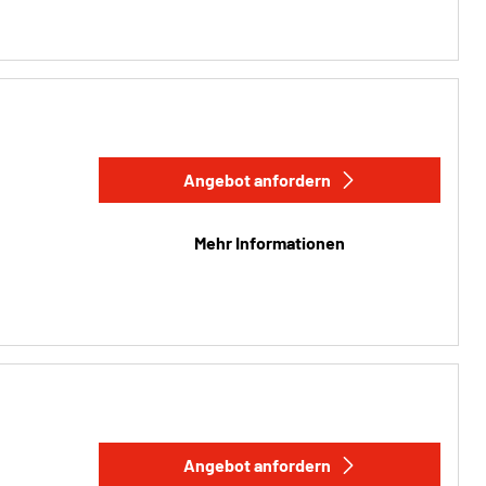
Angebot anfordern
Mehr Informationen
Angebot anfordern