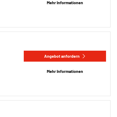
Mehr Informationen
Angebot anfordern
Mehr Informationen