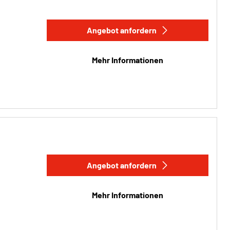
Angebot anfordern
Mehr Informationen
Angebot anfordern
Mehr Informationen