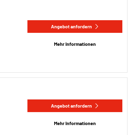
Angebot anfordern
Mehr Informationen
Angebot anfordern
Mehr Informationen