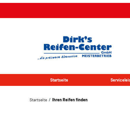
Startseite
Servicele
Startseite
Ihren Reifen finden