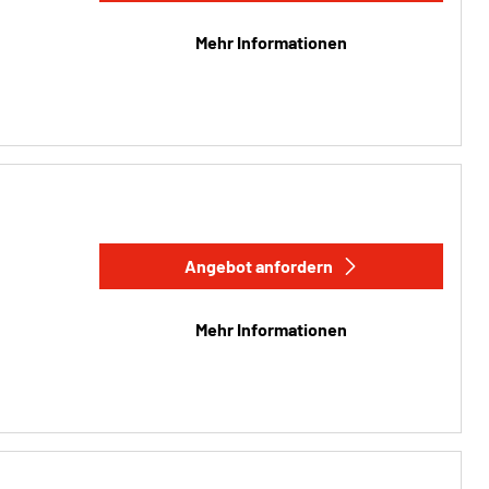
Mehr Informationen
Angebot anfordern
Mehr Informationen