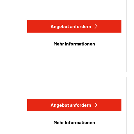
Angebot anfordern
Mehr Informationen
Angebot anfordern
Mehr Informationen