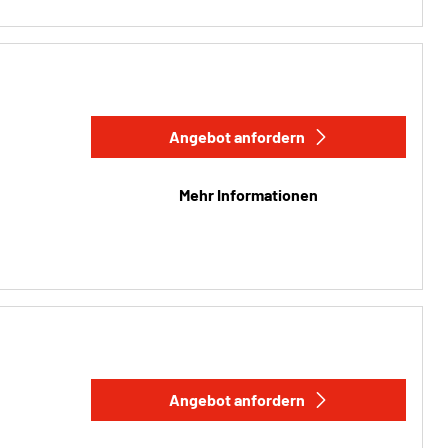
Angebot anfordern
Mehr Informationen
Angebot anfordern