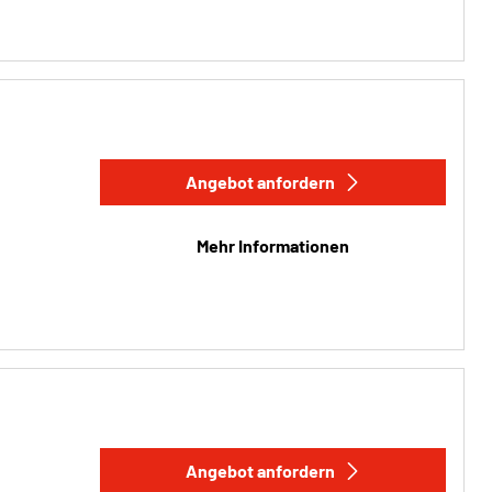
Angebot anfordern
Mehr Informationen
Angebot anfordern