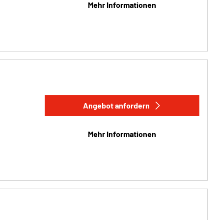
Mehr Informationen
Angebot anfordern
Mehr Informationen