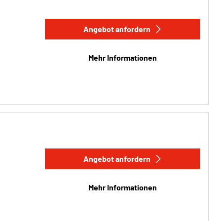
Angebot anfordern
Mehr Informationen
Angebot anfordern
Mehr Informationen