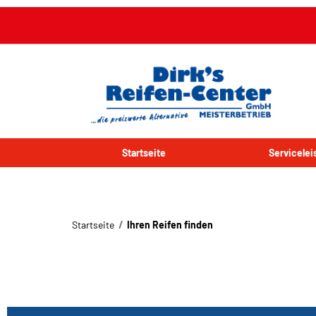
Startseite
Servicele
Startseite
Ihren Reifen finden