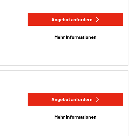
Angebot anfordern
Mehr Informationen
Angebot anfordern
Mehr Informationen