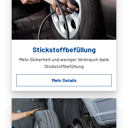
Stickstoffbefüllung
Mehr Sicherheit und weniger Verbrauch dank
Stickstoffbefüllung
Mehr Details