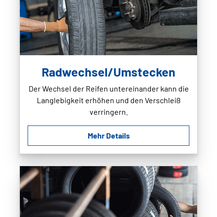
Radwechsel/Umstecken
Der Wechsel der Reifen untereinander kann die
Langlebigkeit erhöhen und den Verschleiß
verringern.
Mehr Details