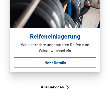
Reifeneinlagerung
Wir lagern Ihre ungenutzten Reifen zum
Saisonwechsel ein
Mehr Details
Alle Services