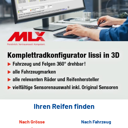
Ihren Reifen finden
Nach Grösse
Nach Fahrzeug