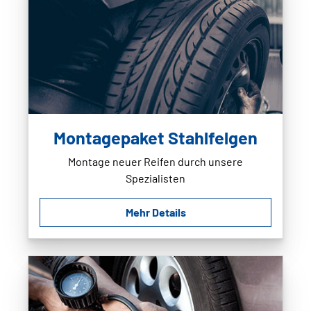
Montagepaket Stahlfelgen
Montage neuer Reifen durch unsere
Spezialisten
Mehr Details