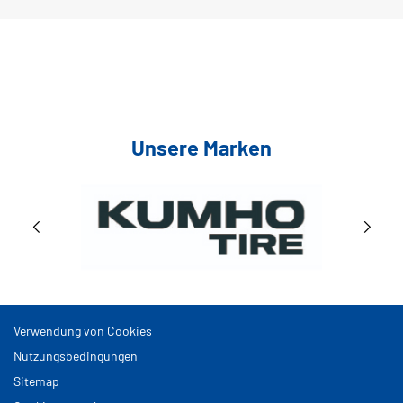
Unsere Marken
Verwendung von Cookies
Nutzungsbedingungen
Sitemap